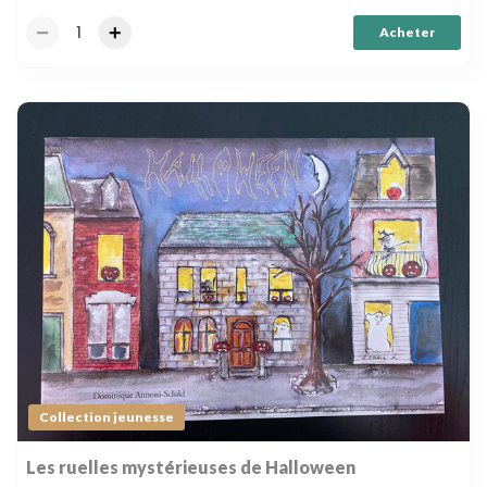
Acheter
Collection jeunesse
Les ruelles mystérieuses de Halloween