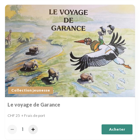
Collection jeunesse
Le voyage de Garance
CHF
25
+ Frais de port
Acheter