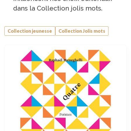
dans la Collection jolis mots.
Collection jeunesse
Collection Jolis mots