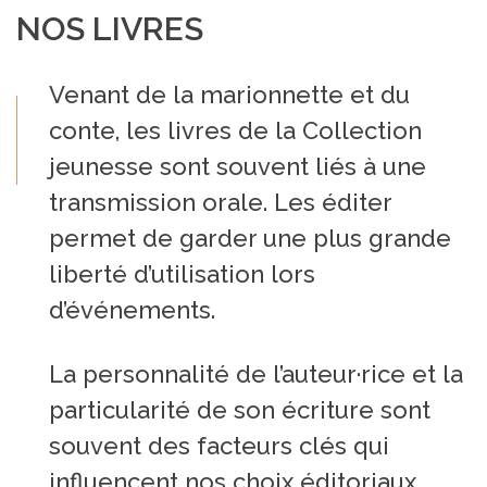
NOS LIVRES
Venant de la marionnette et du
conte, les livres de la Collection
jeunesse sont souvent liés à une
transmission orale. Les éditer
permet de garder une plus grande
liberté d’utilisation lors
d’événements.
La personnalité de l’auteur·rice et la
particularité de son écriture sont
souvent des facteurs clés qui
influencent nos choix éditoriaux