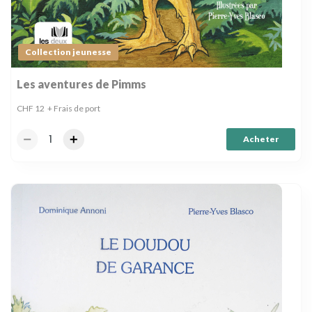
Collection jeunesse
Les aventures de Pimms
CHF
12
+ Frais de port
Acheter