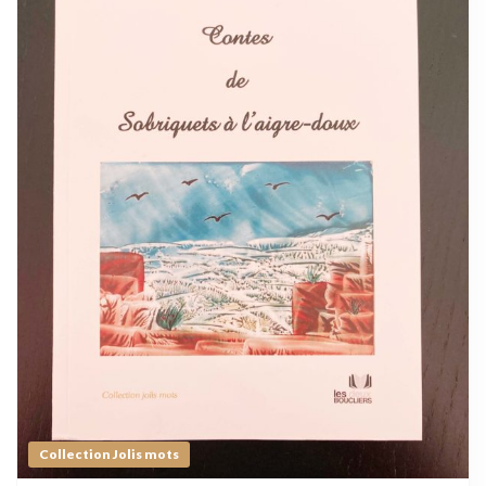
Collection Jolis mots