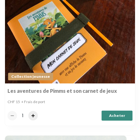
Collection jeunesse
Les aventures de Pimms et son carnet de jeux
CHF
15
+ Frais de port
Acheter