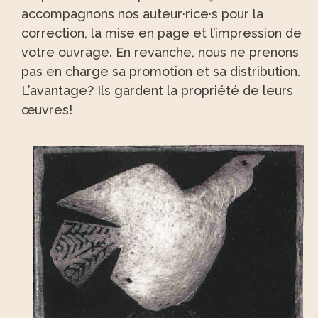
accompagnons nos auteur·rice·s pour la
correction, la mise en page et l’impression de
votre ouvrage. En revanche, nous ne prenons
pas en charge sa promotion et sa distribution.
L’avantage? Ils gardent la propriété de leurs
œuvres!