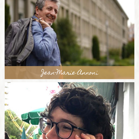
Jean-Marie Annoni