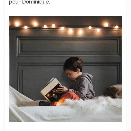
pour Dominique.