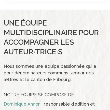
UNE ÉQUIPE
MULTIDISCIPLINAIRE POUR
ACCOMPAGNER LES
AUTEUR·TRICE·S
Nous sommes une équipe passionnée qui a
pour dénominateurs communs l’amour des
lettres et le canton de Fribourg.
NOTRE ÉQUIPE SE COMPOSE DE
Dominique Annoni
, responsable d’édition et