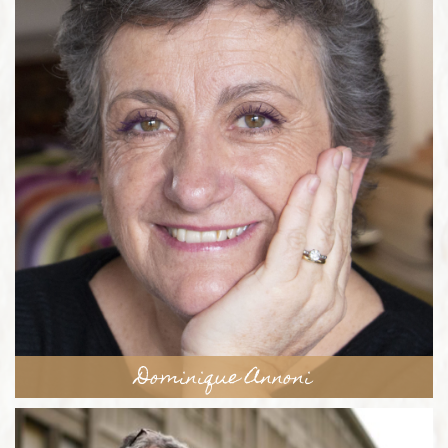
Dominique Annoni