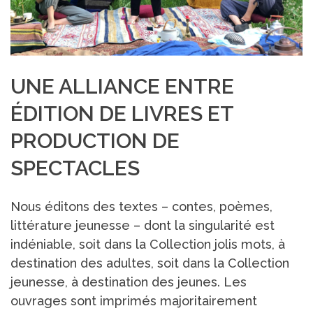
UNE ALLIANCE ENTRE
ÉDITION DE LIVRES ET
PRODUCTION DE
SPECTACLES
Nous éditons des textes – contes, poèmes,
littérature jeunesse – dont la singularité est
indéniable, soit dans la Collection jolis mots, à
destination des adultes, soit dans la Collection
jeunesse, à destination des jeunes. Les
ouvrages sont imprimés majoritairement