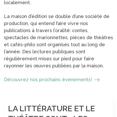
localement.
La maison d’édition se double d’une société de
production, qui entend faire vivre nos
publications à travers l’oralité: contes,
spectacles de marionnettes, pièces de théâtres
et cafés-philo sont organisés tout au long de
l’année. Des lectures publiques sont
régulièrement mises sur pied pour faire
rayonner les œuvres publiées par la maison.
Découvrez nos prochains événements!
LA LITTÉRATURE ET LE