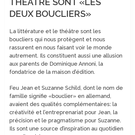
THÉÂTRE SONT «LES
DEUX BOUCLIERS»
La littérature et le théâtre sont les
boucliers qui nous protègent et nous
rassurent en nous faisant voir le monde
autrement. Ils constituent aussi une allusion
aux parents de Dominique Annoni, la
fondatrice de la maison d’édition.
Feu Jean et Suzanne Schild, dont le nom de
famille signifie «bouclier» en allemand,
avaient des qualités complémentaires: la
créativité et l’entreprenariat pour Jean, la
précision et le pragmatisme pour Suzanne.
Ils sont une source d’inspiration au quotidien