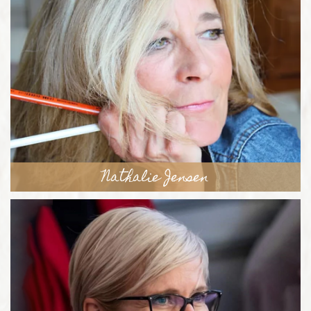
Nathalie Jensen