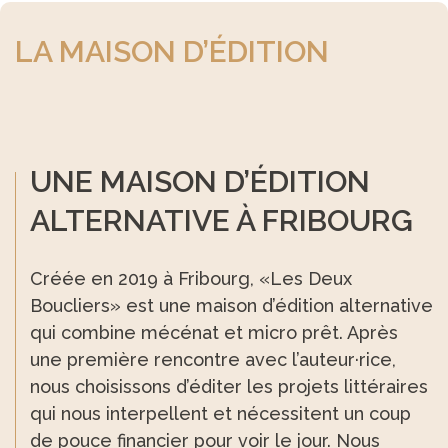
LA MAISON D’ÉDITION
UNE MAISON D’ÉDITION
ALTERNATIVE À FRIBOURG
Créée en 2019 à Fribourg, «Les Deux
Boucliers» est une maison d’édition alternative
qui combine mécénat et micro prêt. Après
une première rencontre avec l’auteur·rice,
nous choisissons d’éditer les projets littéraires
qui nous interpellent et nécessitent un coup
de pouce financier pour voir le jour. Nous